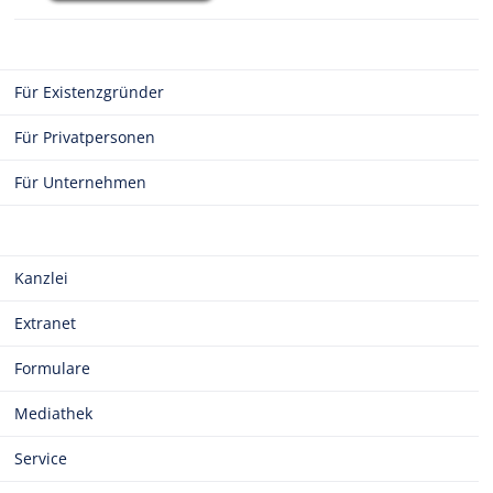
Für Existenzgründer
Für Privatpersonen
Für Unternehmen
Kanzlei
Extranet
Formulare
Mediathek
Service