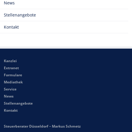
News
Stellenangebote
Kontakt
Kanzlei
Extranet
Formulare
Mediathek
Service
News
Stellenangebote
Kontakt
Steuerberater Düsseldorf – Markus Schmetz