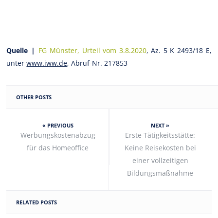
Quelle |
FG Münster, Urteil vom 3.8.2020
, Az. 5 K 2493/18 E,
unter
www.iww.de
, Abruf-Nr. 217853
OTHER POSTS
« PREVIOUS
NEXT »
Werbungskostenabzug
Erste Tätigkeitsstätte:
für das Homeoffice
Keine Reisekosten bei
einer vollzeitigen
Bildungsmaßnahme
RELATED POSTS