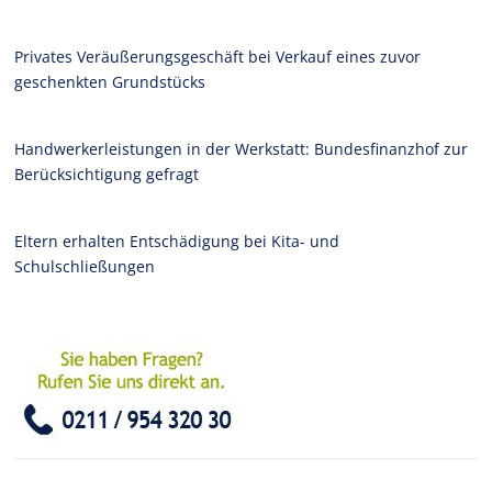
Privates Veräußerungsgeschäft bei Verkauf eines zuvor
geschenkten Grundstücks
Handwerkerleistungen in der Werkstatt: Bundesfinanzhof zur
Berücksichtigung gefragt
Eltern erhalten Entschädigung bei Kita- und
Schulschließungen