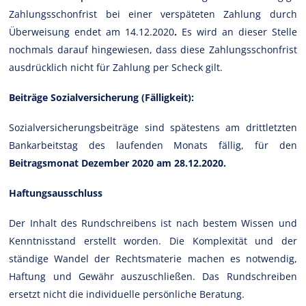
Zahlungsschonfrist bei einer verspäteten Zahlung durch
Überweisung endet am 14.12.2020
.
Es wird an dieser Stelle
nochmals darauf hingewiesen, dass diese Zahlungsschonfrist
ausdrücklich nicht für Zahlung per Scheck gilt.
Beiträge Sozialversicherung (Fälligkeit):
Sozialversicherungsbeiträge sind spätestens am drittletzten
Bankarbeitstag des laufenden Monats fällig, für den
Beitragsmonat Dezember 2020 am 28.12.2020.
Haftungsausschluss
Der Inhalt des Rundschreibens ist nach bestem Wissen und
Kenntnisstand erstellt worden. Die Komplexität und der
ständige Wandel der Rechtsmaterie machen es notwendig,
Haftung und Gewähr auszuschließen. Das Rundschreiben
ersetzt nicht die individuelle persönliche Beratung.