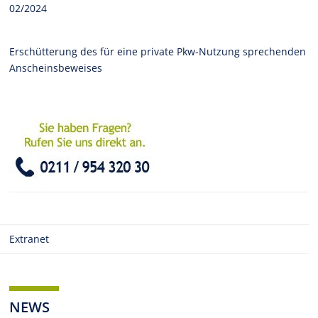
02/2024
Erschütterung des für eine private Pkw-Nutzung sprechenden
Anscheinsbeweises
Extranet
NEWS