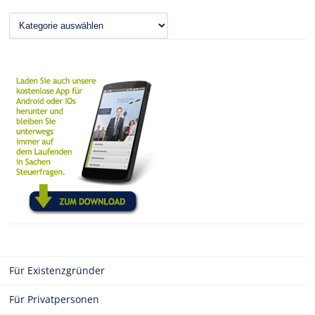
News
Für Existenzgründer
Für Privatpersonen