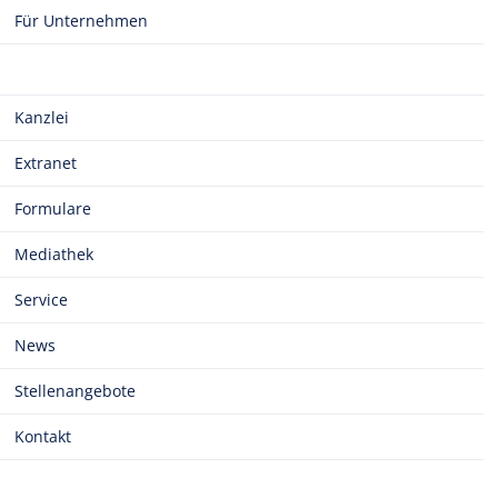
Für Unternehmen
Kanzlei
Extranet
Formulare
Mediathek
Service
News
Stellenangebote
Kontakt