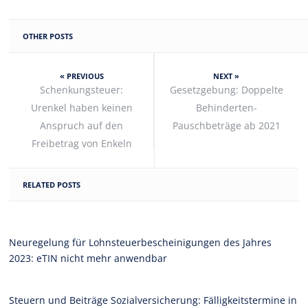
OTHER POSTS
« PREVIOUS
NEXT »
Schenkungsteuer:
Gesetzgebung: Doppelte
Urenkel haben keinen
Behinderten-
Anspruch auf den
Pauschbeträge ab 2021
Freibetrag von Enkeln
RELATED POSTS
Neuregelung für Lohnsteuerbescheinigungen des Jahres
2023: eTIN nicht mehr anwendbar
Steuern und Beiträge Sozialversicherung: Fälligkeitstermine in