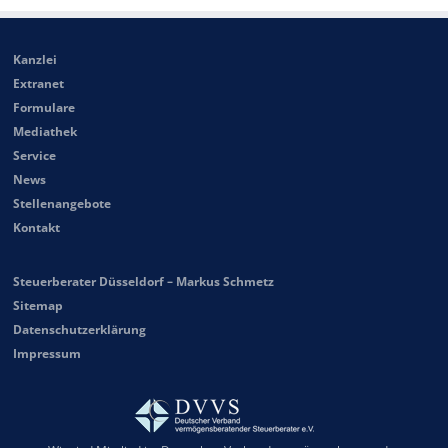
Kanzlei
Extranet
Formulare
Mediathek
Service
News
Stellenangebote
Kontakt
Steuerberater Düsseldorf – Markus Schmetz
Sitemap
Datenschutzerklärung
Impressum