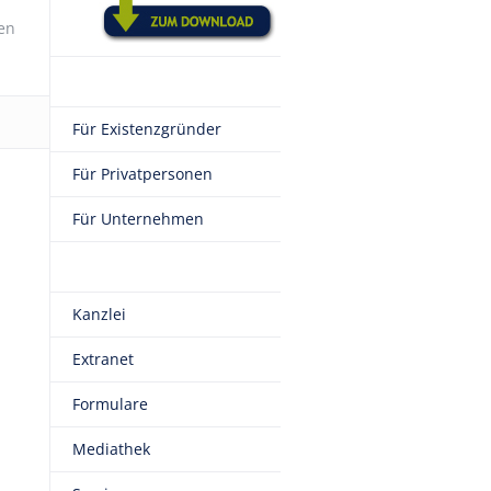
en
Für Existenzgründer
Für Privatpersonen
Für Unternehmen
Kanzlei
Extranet
Formulare
Mediathek