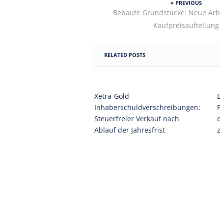
« PREVIOUS
Bebaute Grundstücke: Neue Arbe
Kaufpreisaufteilung
RELATED POSTS
Xetra-Gold
Inhaberschuldverschreibungen:
Steuerfreier Verkauf nach
Ablauf der Jahresfrist