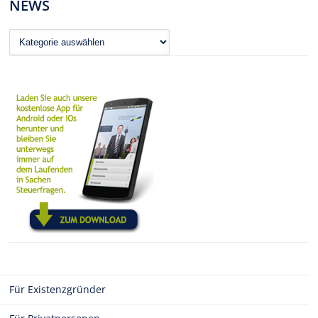
NEWS
News
Für Existenzgründer