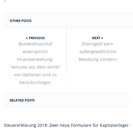
OTHER POSTS
« PREVIOUS
NEXT »
Bundesfinanzhof
Elterngeld kann
widerspricht
außergewöhnliche
Finanzverwaltung:
Belastung mindern
Verluste aus dem Verfall
von Optionen sind zu
berücksichtigen
RELATED POSTS
Steuererklärung 2018: Zwei neue Formulare für Kapitalanleger