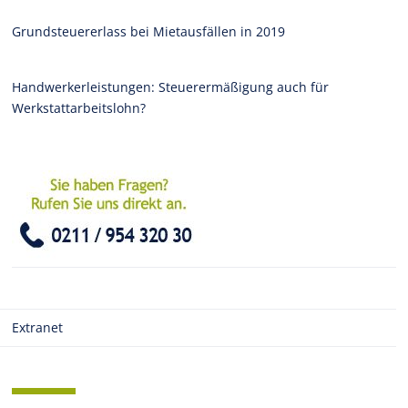
Grundsteuererlass bei Mietausfällen in 2019
Handwerkerleistungen: Steuerermäßigung auch für
Werkstattarbeitslohn?
Extranet