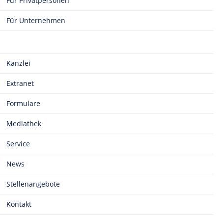
Für Privatpersonen
Für Unternehmen
Kanzlei
Extranet
Formulare
Mediathek
Service
News
Stellenangebote
Kontakt