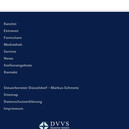
Kanzlei
Extranet
Formulare
Mediathek
Service
News
Stellenangebote
Kontakt
Steuerberater Düsseldorf – Markus Schmetz
Sitemap
Datenschutzerklärung
Impressum