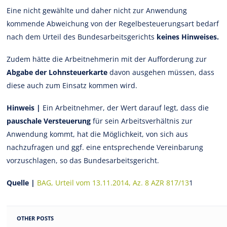
Eine nicht gewählte und daher nicht zur Anwendung
kommende Abweichung von der Regelbesteuerungsart bedarf
nach dem Urteil des Bundesarbeitsgerichts
keines Hinweises.
Zudem hätte die Arbeitnehmerin mit der Aufforderung zur
Abgabe der Lohnsteuerkarte
davon ausgehen müssen, dass
diese auch zum Einsatz kommen wird.
Hinweis |
Ein Arbeitnehmer, der Wert darauf legt, dass die
pauschale Versteuerung
für sein Arbeitsverhältnis zur
Anwendung kommt, hat die Möglichkeit, von sich aus
nachzufragen und ggf. eine entsprechende Vereinbarung
vorzuschlagen, so das Bundesarbeitsgericht.
Quelle |
BAG, Urteil vom 13.11.2014, Az. 8 AZR 817/13
1
OTHER POSTS