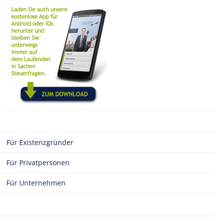
Für Existenzgründer
Für Privatpersonen
Für Unternehmen