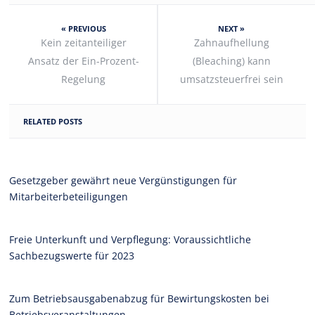
« PREVIOUS
NEXT »
Kein zeitanteiliger
Zahnaufhellung
Ansatz der Ein-Prozent-
(Bleaching) kann
Regelung
umsatzsteuerfrei sein
RELATED POSTS
Gesetzgeber gewährt neue Vergünstigungen für
Mitarbeiterbeteiligungen
Freie Unterkunft und Verpflegung: Voraussichtliche
Sachbezugswerte für 2023
Zum Betriebsausgabenabzug für Bewirtungskosten bei
Betriebsveranstaltungen