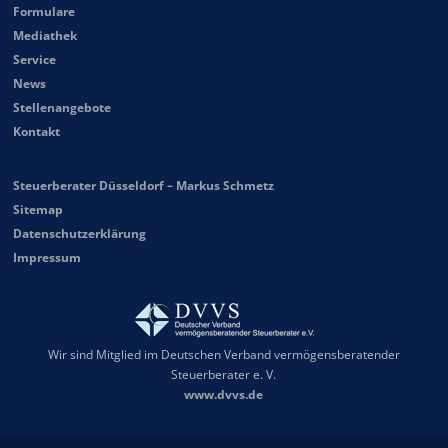
Formulare
Mediathek
Service
News
Stellenangebote
Kontakt
Steuerberater Düsseldorf – Markus Schmetz
Sitemap
Datenschutzerklärung
Impressum
Wir sind Mitglied im Deutschen Verband vermögensberatender
Steuerberater e. V.
www.dvvs.de