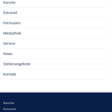
Kanzlei
Extranet
Formulare
Mediathek
Service
News
Stellenangebote
Kontakt
Kanzlei
Extranet