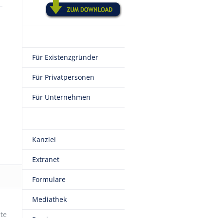
Für Existenzgründer
Für Privatpersonen
Für Unternehmen
Kanzlei
Extranet
Formulare
Mediathek
te