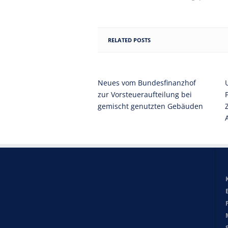
RELATED POSTS
Neues vom Bundesfinanzhof
zur Vorsteueraufteilung bei
gemischt genutzten Gebäuden