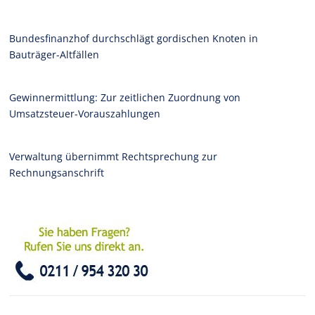
Bundesfinanzhof durchschlägt gordischen Knoten in
Bauträger-Altfällen
Gewinnermittlung: Zur zeitlichen Zuordnung von
Umsatzsteuer-Vorauszahlungen
Verwaltung übernimmt Rechtsprechung zur
Rechnungsanschrift