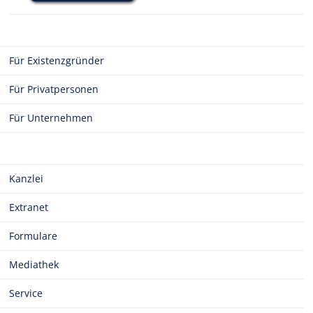
Für Existenzgründer
Für Privatpersonen
Für Unternehmen
Kanzlei
Extranet
Formulare
Mediathek
Service